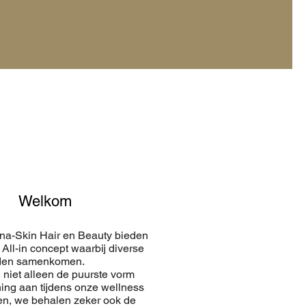
Welkom
nna-Skin Hair en Beauty bieden
 All-in concept waarbij diverse
den samenkomen.
 niet alleen de puurste vorm
ing aan tijdens onze wellness
n, we behalen zeker ook de