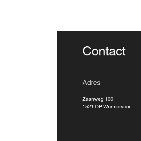
Contact
Adres
Zaanweg 100
1521 DP Wormerveer