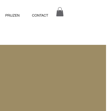
PRIJZEN
CONTACT