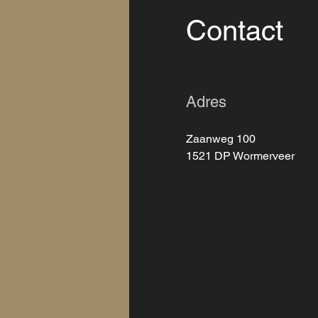
Contact
Adres
Zaanweg 100
1521 DP Wormerveer